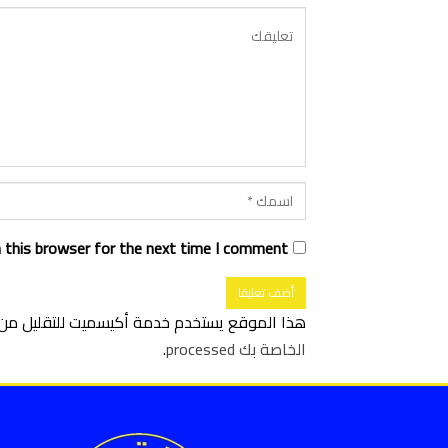
 this browser for the next time I comment.
هذا الموقع يستخدم خدمة أكيسميت للتقليل من ا
الخاصة بك processed
.