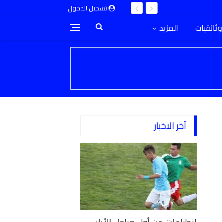
تسجيل الدخول
وثائقيات
المزيد
آخر الاخبار