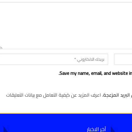
Save my name, email, and website in
لبريد المزعجة.
اعرف المزيد عن كيفية التعامل مع بيانات التعليقات
آخر الاخبار