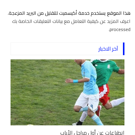
هذا الموقع يستخدم خدمة أكيسميت للتقليل من البريد المزعجة.
اعرف المزيد عن كيفية التعامل مع بيانات التعليقات الخاصة بك
.
processed
آخر الاخبار
انطباعات عن أول مراحل الأياب