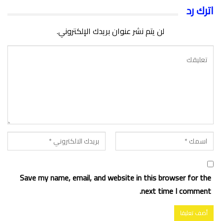
اترك رد
لن يتم نشر عنوان بريدك الإلكتروني.
Save my name, email, and website in this browser for the
next time I comment.