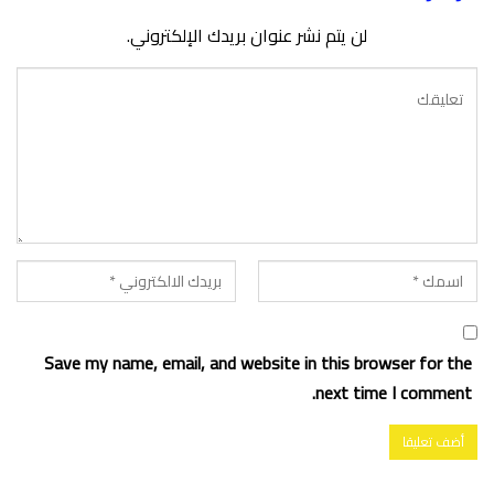
لن يتم نشر عنوان بريدك الإلكتروني.
Save my name, email, and website in this browser for the
next time I comment.