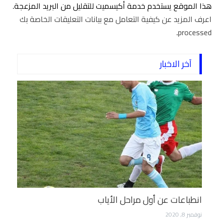
هذا الموقع يستخدم خدمة أكيسميت للتقليل من البريد المزعجة.
اعرف المزيد عن كيفية التعامل مع بيانات التعليقات الخاصة بك
.
processed
آخر الاخبار
انطباعات عن أول مراحل الأياب
نوفمبر 8, 2020