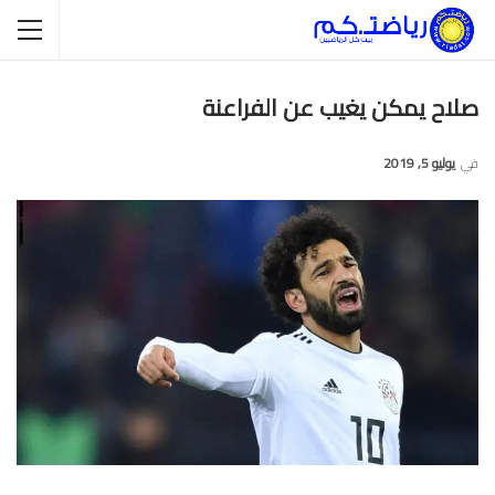
صلاح يمكن يغيب عن الفراعنة
في
يوليو 5, 2019