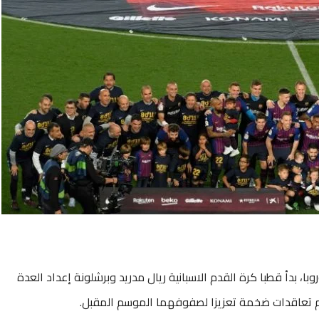
، بدأ قطبا كرة القدم الاسبانية ريال مدريد وبرشلونة إعداد العدة
رام تعاقدات ضخمة تعزيزا لصفوفهما الموسم المقبل.