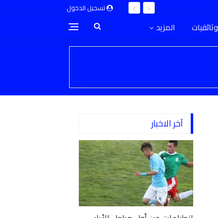
تسجيل الدخول
وثائقيات
المزيد
آخر الاخبار