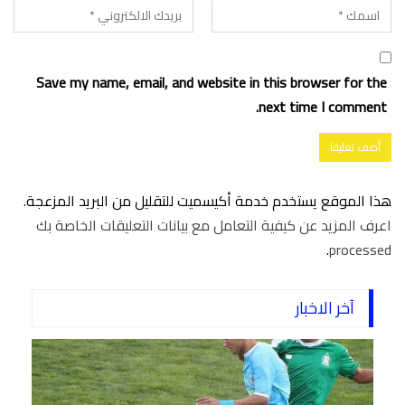
Save my name, email, and website in this browser for the
next time I comment.
هذا الموقع يستخدم خدمة أكيسميت للتقليل من البريد المزعجة.
اعرف المزيد عن كيفية التعامل مع بيانات التعليقات الخاصة بك
.
processed
آخر الاخبار