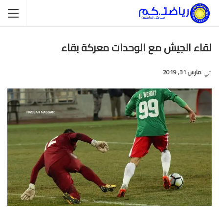
لقاء الجيش مع الوحدات معركة بقاء
في
مارس 31, 2019