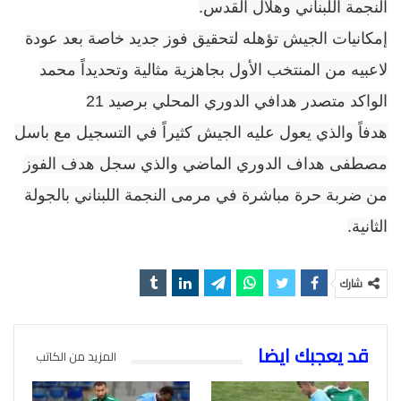
النجمة اللبناني وهلال القدس
.
إمكانيات الجيش تؤهله لتحقيق فوز جديد خاصة بعد عودة
لاعبيه من المنتخب الأول بجاهزية مثالية وتحديداً محمد
الواكد متصدر هدافي الدوري المحلي برصيد 21
هدفاً والذي يعول عليه الجيش كثيراً في التسجيل مع باسل
مصطفى هداف الدوري الماضي والذي سجل هدف الفوز
من ضربة حرة مباشرة في مرمى النجمة اللبناني بالجولة
الثانية
.
شارك
قد يعجبك ايضا
المزيد من الكاتب