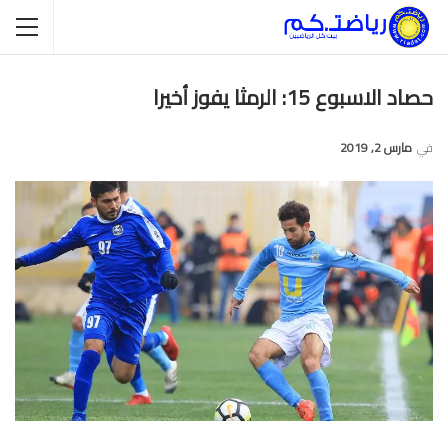
حصاد الاسبوع 15: الرمثا يفوز أخيرا
في
مارس 2, 2019