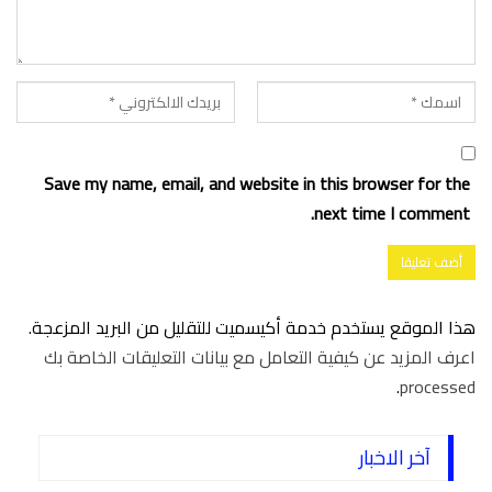
Save my name, email, and website in this browser for the
next time I comment.
هذا الموقع يستخدم خدمة أكيسميت للتقليل من البريد المزعجة.
اعرف المزيد عن كيفية التعامل مع بيانات التعليقات الخاصة بك
.
processed
آخر الاخبار