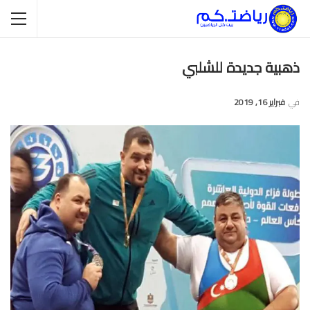
ذهبية جديدة للشلبي
في
فبراير 16, 2019