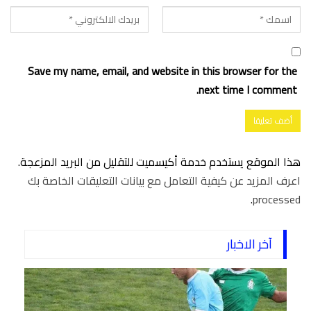
Save my name, email, and website in this browser for the
next time I comment.
هذا الموقع يستخدم خدمة أكيسميت للتقليل من البريد المزعجة.
اعرف المزيد عن كيفية التعامل مع بيانات التعليقات الخاصة بك
.
processed
آخر الاخبار