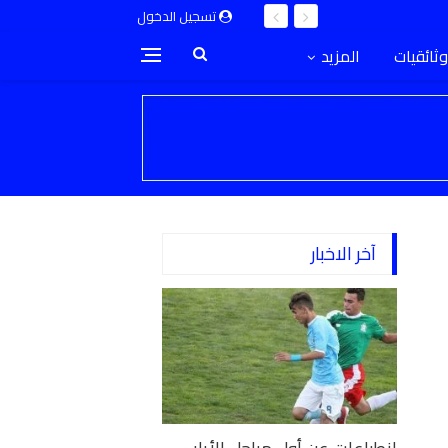
تسجيل الدخول
وثائقيات
المزيد
آخر الاخبار