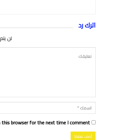
اترك رد
لن يتم
 this browser for the next time I comment.