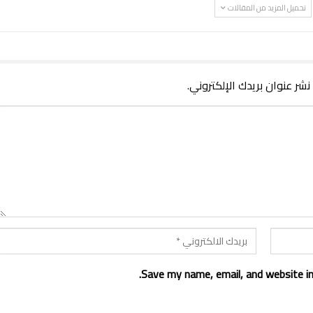
تحميل المزيد من المقالات
 نشر عنوان بريدك الإلكتروني.
Save my name, email, and website in