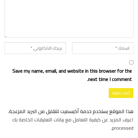
Save my name, email, and website in this browser for the
next time I comment.
هذا الموقع يستخدم خدمة أكيسميت للتقليل من البريد المزعجة.
اعرف المزيد عن كيفية التعامل مع بيانات التعليقات الخاصة بك
.
processed