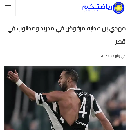
مهدي بن عطيه مرفوض في مدريد ومطلوب في
قطر
في
يناير 27, 2019