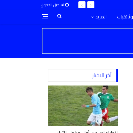
تسجيل الدخول
وثائقيات
المزيد
آخر الاخبار