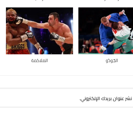
الجُودُو
الملاكمة
 نشر عنوان بريدك الإلكتروني.