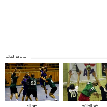
المزيد من الكاتب
كرة الطائرة
كرة اليد