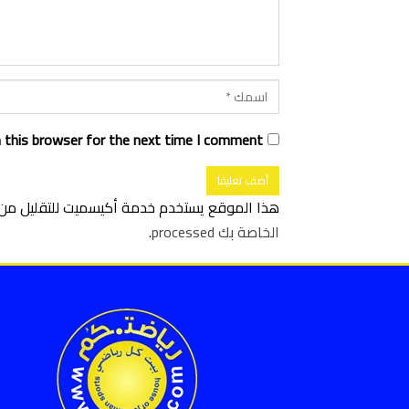
 this browser for the next time I comment.
هذا الموقع يستخدم خدمة أكيسميت للتقليل من ا
الخاصة بك processed
.