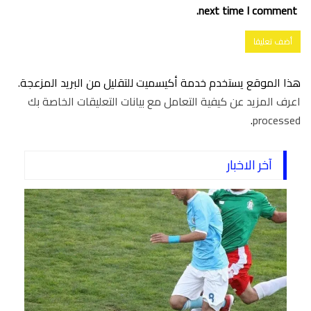
next time I comment.
هذا الموقع يستخدم خدمة أكيسميت للتقليل من البريد المزعجة.
اعرف المزيد عن كيفية التعامل مع بيانات التعليقات الخاصة بك
.
processed
آخر الاخبار