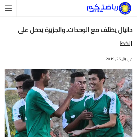
دانيال يختلف مع الوحدات..والجزيرة يدخل على
الخط
في
يناير 26, 2019