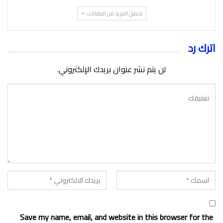
تحميل المزيد من المقالات
اترك رد
لن يتم نشر عنوان بريدك الإلكتروني.
Save my name, email, and website in this browser for the