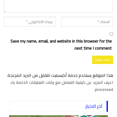
Save my name, email, and website in this browser for the
next time I comment.
هذا الموقع يستخدم خدمة أكيسميت للتقليل من البريد المزعجة.
اعرف المزيد عن كيفية التعامل مع بيانات التعليقات الخاصة بك
.
processed
آخر الاخبار