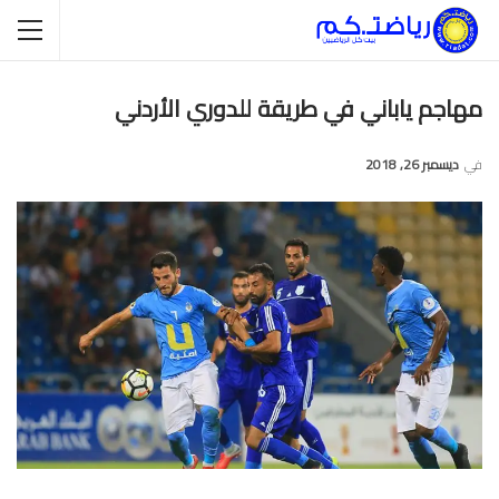
مهاجم ياباني في طريقة للدوري الأردني
في
ديسمبر 26, 2018