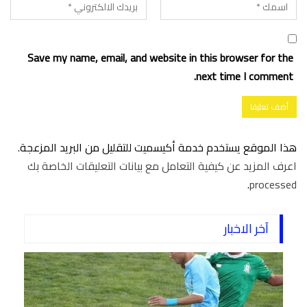
Save my name, email, and website in this browser for the
next time I comment.
هذا الموقع يستخدم خدمة أكيسميت للتقليل من البريد المزعجة.
اعرف المزيد عن كيفية التعامل مع بيانات التعليقات الخاصة بك
.
processed
آخر الاخبار