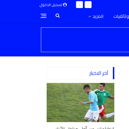
تسجيل الدخول
وثائقيات
المزيد
آخر الاخبار