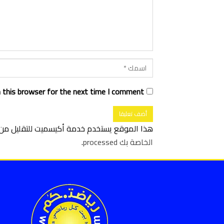
 this browser for the next time I comment.
هذا الموقع يستخدم خدمة أكيسميت للتقليل من ا
الخاصة بك processed
.