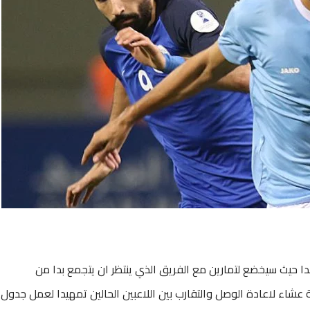
ا حيث سيخضع لتمارين مع الفريق الذي ينتظر ان يتجمع بدا من
اء لاعادة الوصل والتقارب بين اللاعبين الحالين تمهيدا لعمل جدول