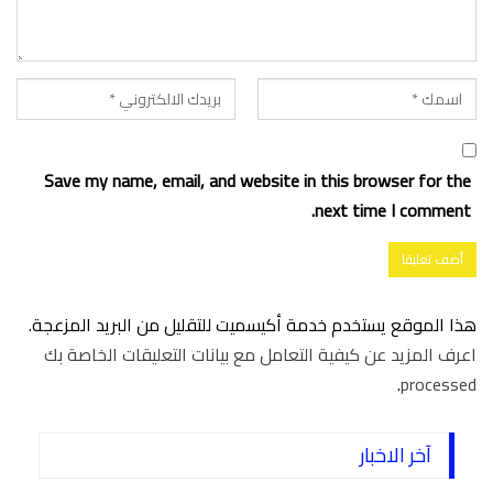
Save my name, email, and website in this browser for the
next time I comment.
هذا الموقع يستخدم خدمة أكيسميت للتقليل من البريد المزعجة.
اعرف المزيد عن كيفية التعامل مع بيانات التعليقات الخاصة بك
.
processed
آخر الاخبار