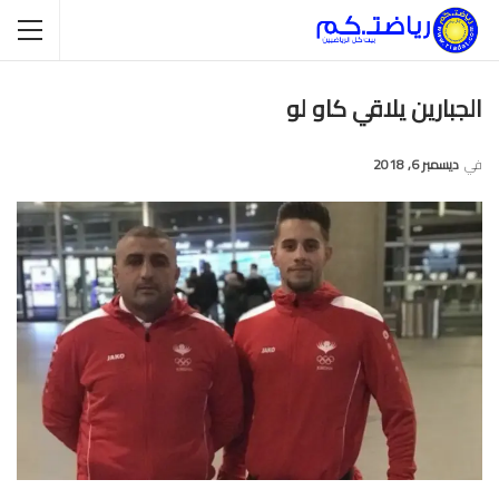
الجبارين يلاقي كاو لو
في
ديسمبر 6, 2018