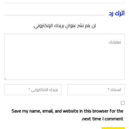
اترك رد
لن يتم نشر عنوان بريدك الإلكتروني.
Save my name, email, and website in this browser for the
next time I comment.