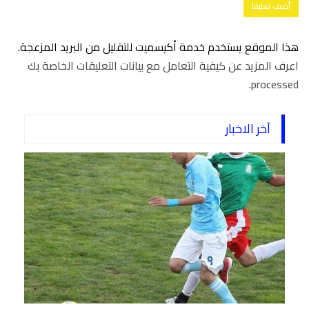
هذا الموقع يستخدم خدمة أكيسميت للتقليل من البريد المزعجة.
اعرف المزيد عن كيفية التعامل مع بيانات التعليقات الخاصة بك
.
processed
آخر الاخبار