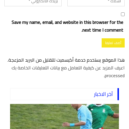
Save my name, email, and website in this browser for the
next time I comment.
هذا الموقع يستخدم خدمة أكيسميت للتقليل من البريد المزعجة.
اعرف المزيد عن كيفية التعامل مع بيانات التعليقات الخاصة بك
.
processed
آخر الاخبار