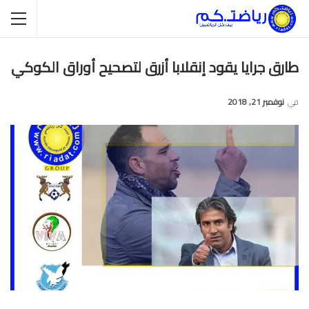
طارق جرايا يقود إنقلابا أزرق لتصحيح أوراق الكوكي
في
نوفمبر 21, 2018