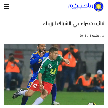
ثنائية خضراء في الشباك الزرقاء
في
نوفمبر 11, 2018