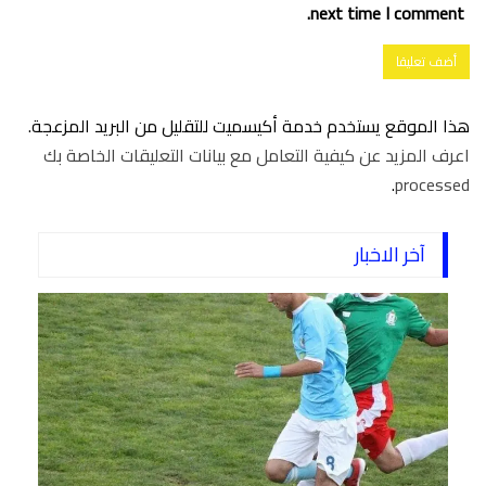
next time I comment.
هذا الموقع يستخدم خدمة أكيسميت للتقليل من البريد المزعجة.
اعرف المزيد عن كيفية التعامل مع بيانات التعليقات الخاصة بك
.
processed
آخر الاخبار