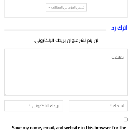
تحميل المزيد من المقالات
اترك رد
لن يتم نشر عنوان بريدك الإلكتروني.
Save my name, email, and website in this browser for the