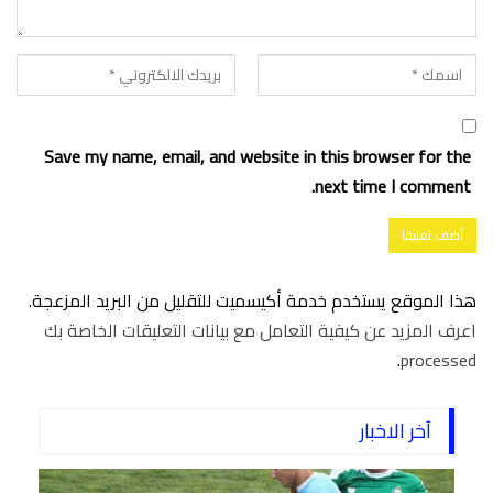
Save my name, email, and website in this browser for the
next time I comment.
هذا الموقع يستخدم خدمة أكيسميت للتقليل من البريد المزعجة.
اعرف المزيد عن كيفية التعامل مع بيانات التعليقات الخاصة بك
.
processed
آخر الاخبار