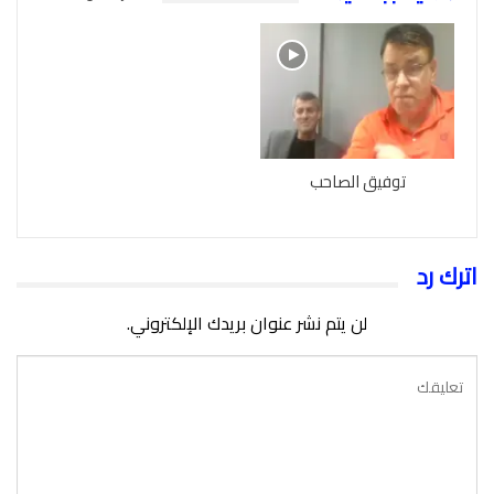
توفيق الصاحب
اترك رد
لن يتم نشر عنوان بريدك الإلكتروني.