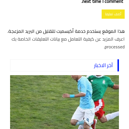
next time I comment.
هذا الموقع يستخدم خدمة أكيسميت للتقليل من البريد المزعجة.
اعرف المزيد عن كيفية التعامل مع بيانات التعليقات الخاصة بك
.
processed
آخر الاخبار