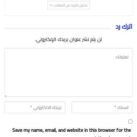
تحميل المزيد من المقالات
اترك رد
لن يتم نشر عنوان بريدك الإلكتروني.
Save my name, email, and website in this browser for the