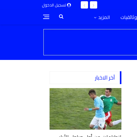
تسجيل الدخول
وثائقيات
المزيد
آخر الاخبار