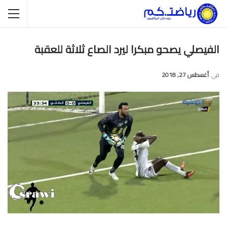
الفيصلي يصحو مبكرا ليرد الصاع ثلاثة للعقبة
في
أغسطس 27, 2018