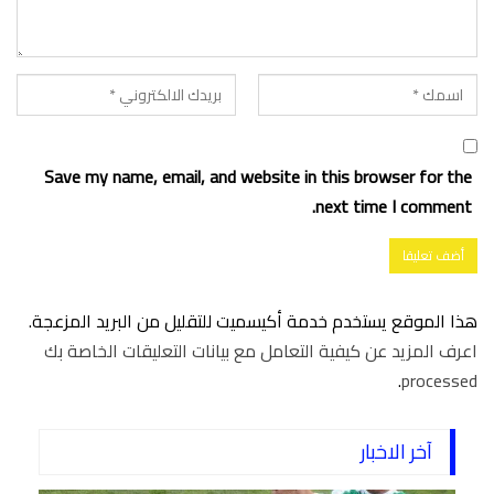
Save my name, email, and website in this browser for the
next time I comment.
هذا الموقع يستخدم خدمة أكيسميت للتقليل من البريد المزعجة.
اعرف المزيد عن كيفية التعامل مع بيانات التعليقات الخاصة بك
.
processed
آخر الاخبار