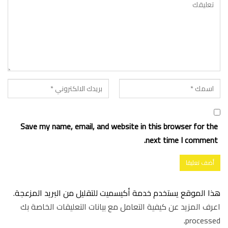
Save my name, email, and website in this browser for the
next time I comment.
هذا الموقع يستخدم خدمة أكيسميت للتقليل من البريد المزعجة.
اعرف المزيد عن كيفية التعامل مع بيانات التعليقات الخاصة بك
.
processed