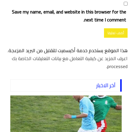
Save my name, email, and website in this browser for the
next time I comment.
هذا الموقع يستخدم خدمة أكيسميت للتقليل من البريد المزعجة.
اعرف المزيد عن كيفية التعامل مع بيانات التعليقات الخاصة بك
.
processed
آخر الاخبار