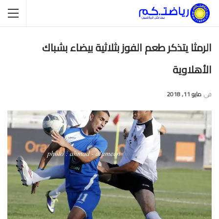
الرمثا يتذكر طعم الفوز بثلاثية بيضاء بشباك
الأهلاوية
في
مايو 11, 2018