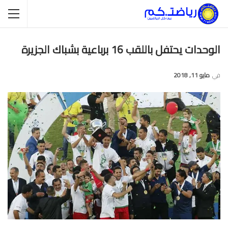
الوحدات يحتفل باللقب 16 برباعية بشباك الجزيرة
في
مايو 11, 2018