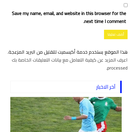
Save my name, email, and website in this browser for the
next time I comment.
هذا الموقع يستخدم خدمة أكيسميت للتقليل من البريد المزعجة.
اعرف المزيد عن كيفية التعامل مع بيانات التعليقات الخاصة بك
.
processed
آخر الاخبار