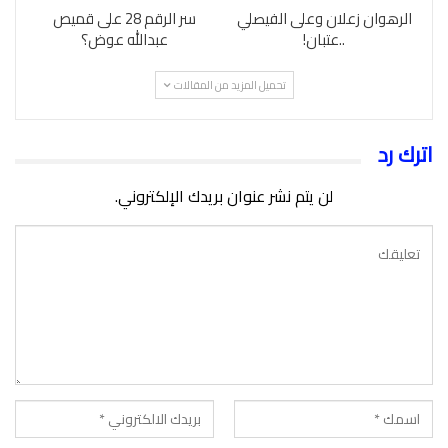
الرهوان زعلان وعلى الفيصلي
سر الرقم 28 على قميص
..عتبان!
عبدالله عوض؟
تحميل المزيد من المقالات
اترك رد
لن يتم نشر عنوان بريدك الإلكتروني.