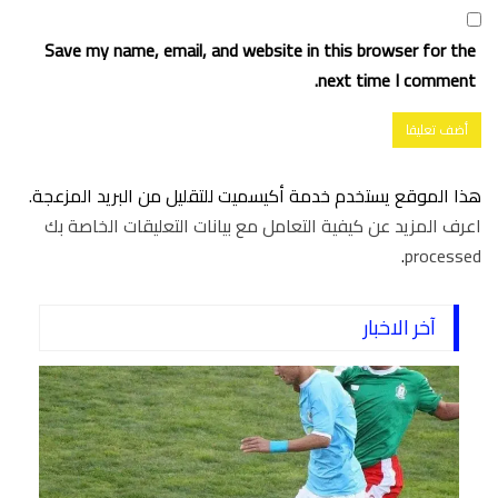
Save my name, email, and website in this browser for the
next time I comment.
هذا الموقع يستخدم خدمة أكيسميت للتقليل من البريد المزعجة.
اعرف المزيد عن كيفية التعامل مع بيانات التعليقات الخاصة بك
.
processed
آخر الاخبار