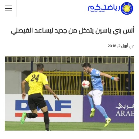
أنس بني ياسين يتدخل من جديد ليساعد الفيصلي
في
أبريل 2, 2018