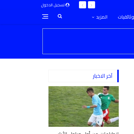
تسجيل الدخول
وثائقيات
المزيد
آخر الاخبار