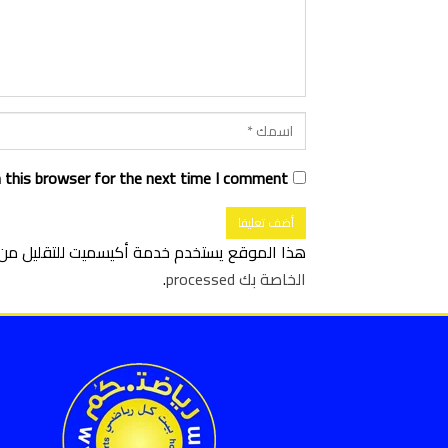
 this browser for the next time I comment.
هذا الموقع يستخدم خدمة أكيسميت للتقليل من ا
الخاصة بك processed
.