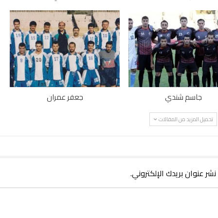
جاسم شندي
جعفر عمران
تحميل المزيد من المقالات
 نشر عنوان بريدك الإلكتروني.