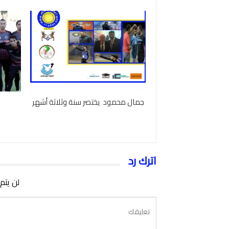
جمال محمود يختصر سنة وثلاثة أشهر
اترك رد
لن يتم