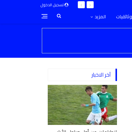
تسجيل الدخول
وثائقيات
المزيد
آخر الاخبار