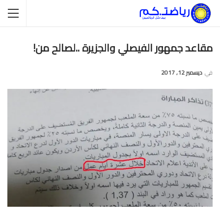
مقاعد جمهور الفيصلي والجزيرة ..لصالح من!
في
ديسمبر 12, 2017