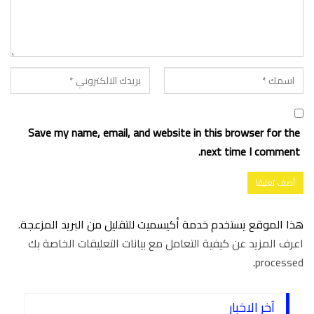
Save my name, email, and website in this browser for the
next time I comment.
هذا الموقع يستخدم خدمة أكيسميت للتقليل من البريد المزعجة.
اعرف المزيد عن كيفية التعامل مع بيانات التعليقات الخاصة بك
.
processed
آخر الاخبار