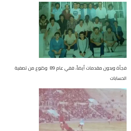
فجأة وبدون مقدمات أيضاً، ففي عام 89 وكنوع من تصفية
الحسابات