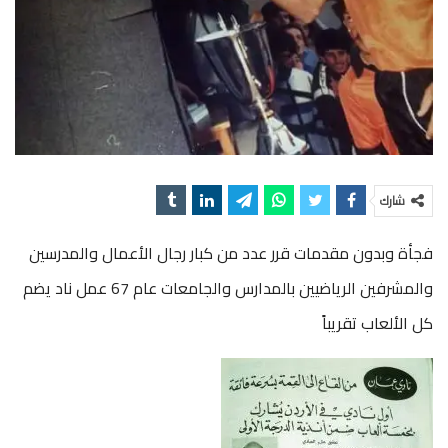
شارك
فجأة وبدون مقدمات قرر عدد من كبار رجال الأعمال والمدرسين
والمشرفين الرياضيين بالمدارس والجامعات عام 67 عمل ناد يضم
كل الألعاب تقريباً