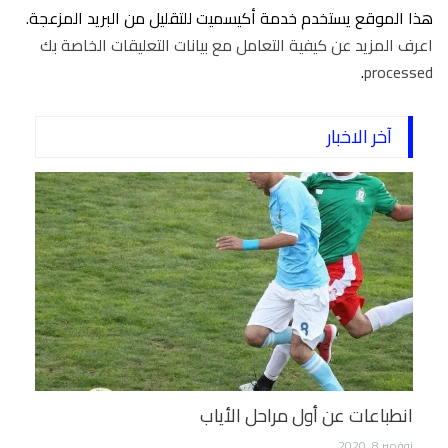
هذا الموقع يستخدم خدمة أكيسميت للتقليل من البريد المزعجة.
اعرف المزيد عن كيفية التعامل مع بيانات التعليقات الخاصة بك
.
processed
آخر الاخبار
انطباعات عن أول مراحل الأياب
نوفمبر 8, 2020