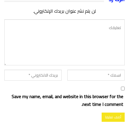
لن يتم نشر عنوان بريدك الإلكتروني.
Save my name, email, and website in this browser for the
next time I comment.