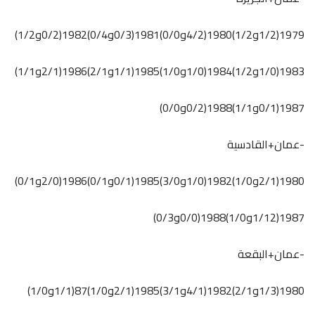
1979(1/2و1/2)1980(4/2و0/0)1981(0/3و0/4)1982(0/2و1/2)
1983(1/0و1/2)1984(1/0و1/0)1985(1/1و2/1)1986(2/1و1/1)
1987(0/1و1/1)1988(0/2و0/0)
-عمان+القادسية
1980(2/1و1/0)1982(1/0و3/0)1985(0/1و0/1)1986(2/0و0/1)
1987(1/12و1/0)1988(0/0و0/3)
-عمان+البقعة
1980(1/3و2/1)1982(4/1و3/1)1985(2/1و1/0)87(1/1و1/0)