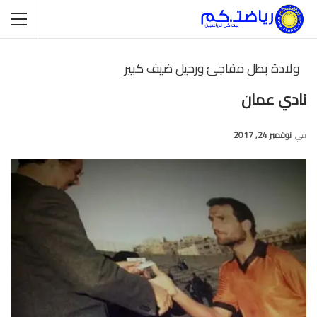
ولادة بطل مفاجئ ورحيل ضيف كبير
نادي عمان
في
نوفمبر 24, 2017