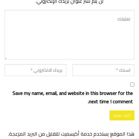
لن يتم نشر عنوان بريدك الإلكتروني.
Save my name, email, and website in this browser for the
next time I comment.
هذا الموقع يستخدم خدمة أكيسميت للتقليل من البريد المزعجة.