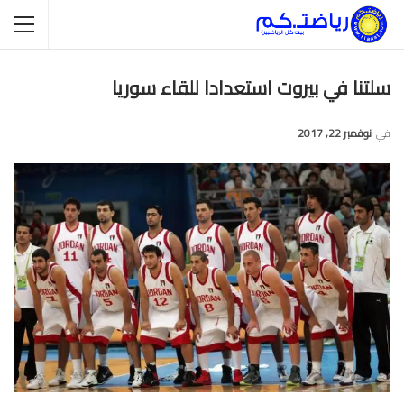
سلتنا في بيروت استعدادا للقاء سوريا
في
نوفمبر 22, 2017