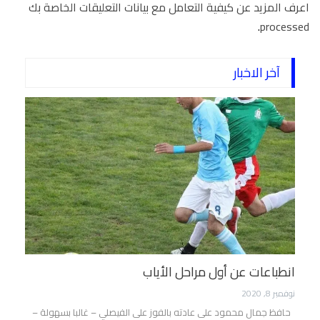
اعرف المزيد عن كيفية التعامل مع بيانات التعليقات الخاصة بك
.
processed
آخر الاخبار
انطباعات عن أول مراحل الأياب
نوفمبر 8, 2020
حافظ جمال محمود على عادته بالفوز على الفيصلي – غالبا بسهولة –