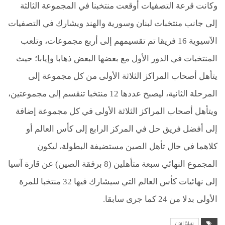
وكانت قرعة التصفيات أوقعت منتخبنا في المجموعة الثالثة
إلى جانب منتخبات لبنان وسورية والهند ويشارك في التصفيات
الآسيوية 16 فريقا تم تقسيمهم إلى أربع مجموعات، وتلعب
المنتخبات في الدور الأول مع بعضها البعض ذهابا وإيابا؛ حيث
يتأهل أصحاب المراكز الثلاثة الأولى من كل مجموعة إلى
المرحلة الثانية، ليصبح عددها 12 منتخبا تنقسم إلى مجموعتين،
ويتأهل أصحاب المراكز الثلاثة الأولى في كل مجموعة إضافة
إلى أفضل فريق حل في المركز الرابع إلى كأس العالم أو
كلاهما في حال تأهل الصين مستضيفة البطولة، ليكون
المجموع النهائي سبعة متأهلين (8 برفقة الصين) عن قارة آسيا
إلى نهائيات كأس العالم التي سيشارك فيها 32 منتخبا للمرة
الأولى بدلا من 24 كما جرى سابقا
.
سلة اردن