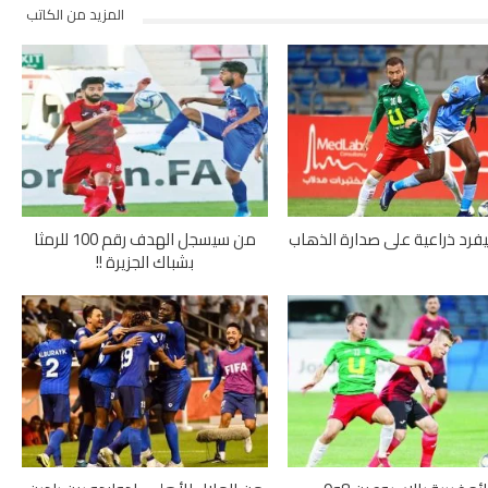
المزيد من الكاتب
يفرد ذراعية على صدارة الذهاب
من سيسجل الهدف رقم 100 للرمثا
بشباك الجزيرة !!