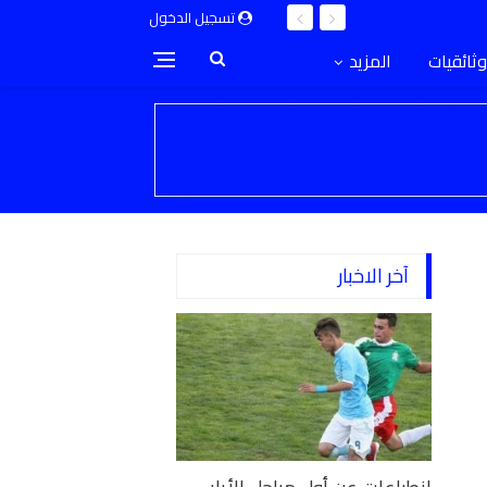
تسجيل الدخول
وثائقيات
المزيد
آخر الاخبار