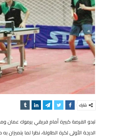
شارك
تبدو الفرصة كبيرة أمام فريقي يرموك عمان ومدي
الدرجة الأولى لكرة الطاولة، نظرا لما يتميزان به