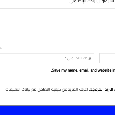
 نشر عنوان بريدك الإلكتروني.
Save my name, email, and website in
لبريد المزعجة.
اعرف المزيد عن كيفية التعامل مع بيانات التعليقات