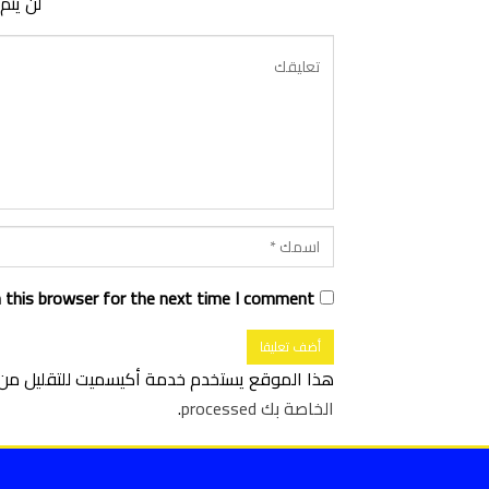
لن يتم
 this browser for the next time I comment.
هذا الموقع يستخدم خدمة أكيسميت للتقليل من ا
الخاصة بك processed
.