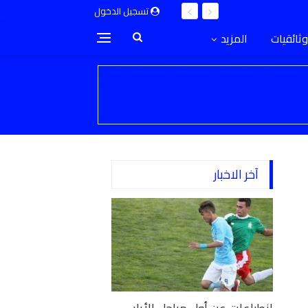
تسجيل الدخول
وثائقيات
المزيد
آخر الاخبار