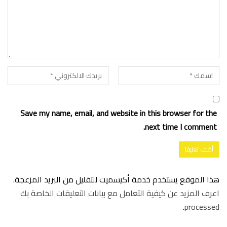
Save my name, email, and website in this browser for the
next time I comment.
هذا الموقع يستخدم خدمة أكيسميت للتقليل من البريد المزعجة.
اعرف المزيد عن كيفية التعامل مع بيانات التعليقات الخاصة بك
.
processed