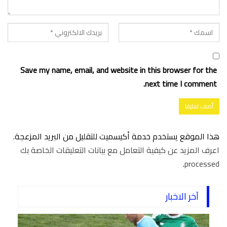
Save my name, email, and website in this browser for the
next time I comment.
هذا الموقع يستخدم خدمة أكيسميت للتقليل من البريد المزعجة.
اعرف المزيد عن كيفية التعامل مع بيانات التعليقات الخاصة بك
.
processed
آخر الاخبار