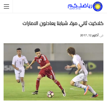
كلاكيت ثاني مرة. شبابنا يعادلون الامارات
في
أكتوبر 12, 2017