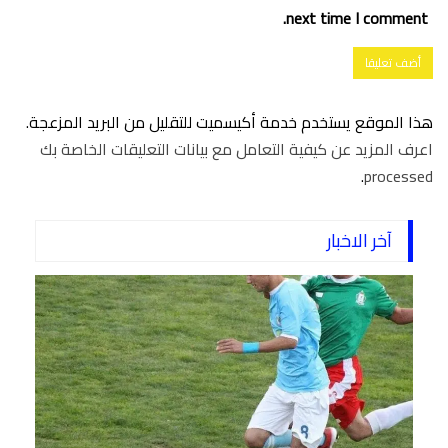
next time I comment.
هذا الموقع يستخدم خدمة أكيسميت للتقليل من البريد المزعجة.
اعرف المزيد عن كيفية التعامل مع بيانات التعليقات الخاصة بك
.
processed
آخر الاخبار