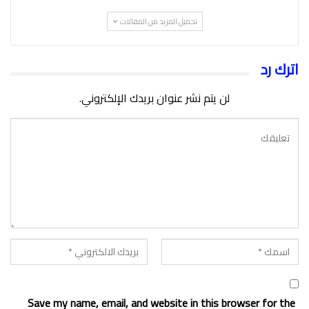
تحميل المزيد من المقالات
اترك رد
لن يتم نشر عنوان بريدك الإلكتروني.
Save my name, email, and website in this browser for the