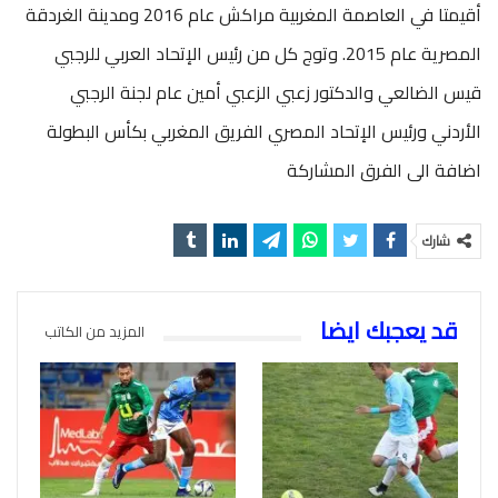
أقيمتا في العاصمة المغربية مراكش عام 2016 ومدينة الغردقة
المصرية عام 2015. وتوج كل من رئيس الإتحاد العربي للرجبي
قيس الضالعي والدكتور زعبي الزعبي أمين عام لجنة الرجبي
الأردني ورئيس الإتحاد المصري الفريق المغربي بكأس البطولة
اضافة الى الفرق المشاركة
شارك
قد يعجبك ايضا
المزيد من الكاتب