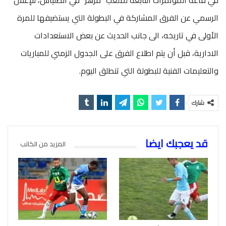
الرسمي عن الفرق المشاركة في البطولة التي يستضيفها للمرة
الأولى في تاريخه، الى جانب الحديث عن بعض الاستعدادات
الادارية، قبل أن يتم اطلاع الفرق على الجدول الزمني للمباريات
والتعليمات الفنية للبطولة التي تنطلق اليوم.
شارك
قد يعجبك ايضا
المزيد من الكاتب