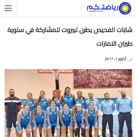
شابات الفحيص يطرن لبيروت للمشاركة في سلوية
طيران الامارات
في
أكتوبر 7, 2017