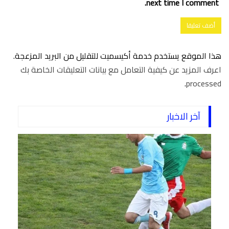
next time I comment.
هذا الموقع يستخدم خدمة أكيسميت للتقليل من البريد المزعجة.
اعرف المزيد عن كيفية التعامل مع بيانات التعليقات الخاصة بك
.
processed
آخر الاخبار