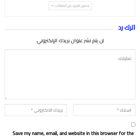
تحميل المزيد من المقالات
اترك رد
لن يتم نشر عنوان بريدك الإلكتروني.
Save my name, email, and website in this browser for the