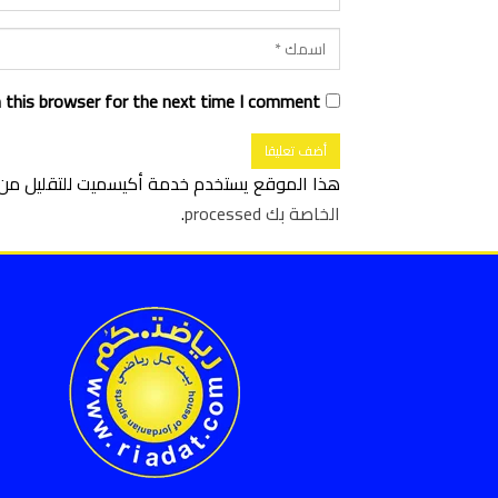
 this browser for the next time I comment.
هذا الموقع يستخدم خدمة أكيسميت للتقليل من ا
الخاصة بك processed
.