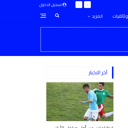
تسجيل الدخول
وثائقيات
المزيد
آخر الاخبار