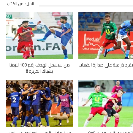
المزيد من الكاتب
يفرد ذراعية على صدارة الذهاب
من سيسجل الهدف رقم 100 للرمثا
بشباك الجزيرة !!