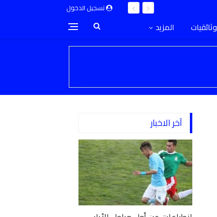
تسجيل الدخول
وثائقيات
المزيد
آخر الاخبار