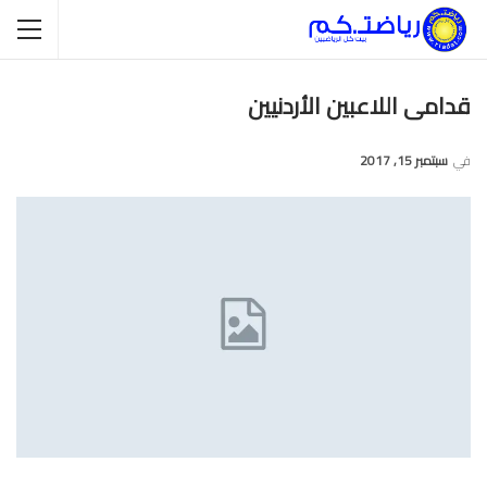
قدامى اللاعبين الأردنيين
في
سبتمبر 15, 2017