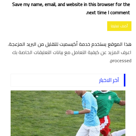
Save my name, email, and website in this browser for the
next time I comment.
هذا الموقع يستخدم خدمة أكيسميت للتقليل من البريد المزعجة.
اعرف المزيد عن كيفية التعامل مع بيانات التعليقات الخاصة بك
.
processed
آخر الاخبار