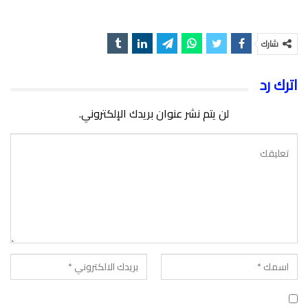
شارك
اترك رد
لن يتم نشر عنوان بريدك الإلكتروني.