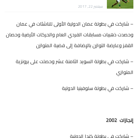
سبتمبر 22, 2017
– شاركت في بطولة عمان الدولية الأولى للناشئات في عمان
وحصدت ذهبيات مسابقات الفردي العام والحركات الأرضية وحصان
القفز وعارضة التوازن بالإضافة إلى فضية المتوازن
– شاركت في بطولة السويد الثامنة عشر وحصلت على برونزية
المتوازي
– شاركت في بطولة سلوفينيا الدولية
إنجازات 2002
– شاركت في بطولة كندا الدولية