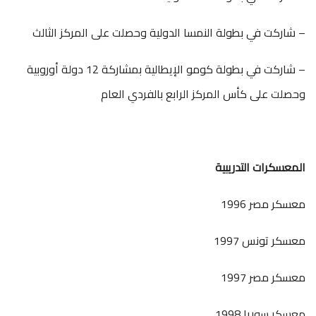
– شاركت في بطولة النمسا الدولية وحصلت على المركز الثالث
– شاركت في بطولة كومو الإيطالية بمشاركة 12 دولة أوروبية
وحصلت على كأس المركز الرابع بالفردي العام
المعسكرات التدريبية
معسكر مصر 1996
معسكر تونس 1997
معسكر مصر 1997
معسكر سوريا 1998