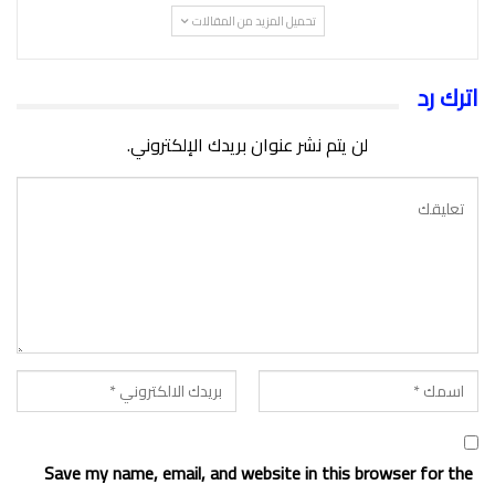
تحميل المزيد من المقالات
اترك رد
لن يتم نشر عنوان بريدك الإلكتروني.
Save my name, email, and website in this browser for the