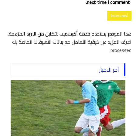
next time I comment.
هذا الموقع يستخدم خدمة أكيسميت للتقليل من البريد المزعجة.
اعرف المزيد عن كيفية التعامل مع بيانات التعليقات الخاصة بك
.
processed
آخر الاخبار