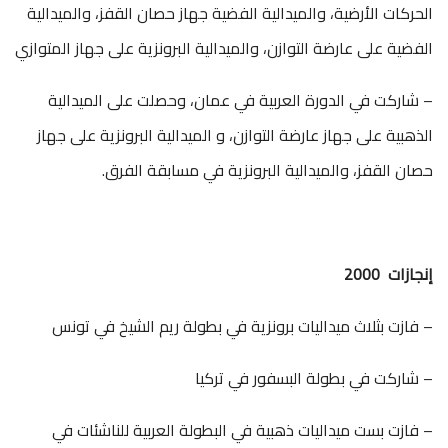
الحركات الأرضية، والميدالية الفضية جهاز حصان القفز، والميدالية
الفضية على عارضة التوازن، والميدالية البرونزية على جهاز المتوازي
– شاركت في الدورة العربية في عمان، وحصلت على الميدالية
الذهبية على جهاز عارضة التوازن، و الميدالية البرونزية على جهاز
حصان القفز، والميدالية البرونزية في مسابقة الفرق.
إنجازات 2000
– فازت بثلاث ميداليات برونزية في بطولة ريم الشيخ في تونس
– شاركت في بطولة البسفور في تركيا
– فازت بست ميداليات ذهبية في البطولة العربية للناشئات في