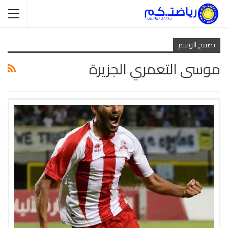
تصفح الوسم
موسى التعمري الجزيرة