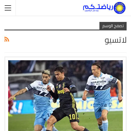
تصفح الوسم
لاتسيو