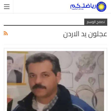
تصفح الوسم
عجلون يد الاردن