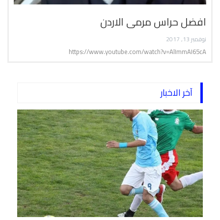
افضل حراس مرمى الاردن
نوفمبر 13, 2017
https://www.youtube.com/watch?v=AlImmAI65cA
آخر الاخبار