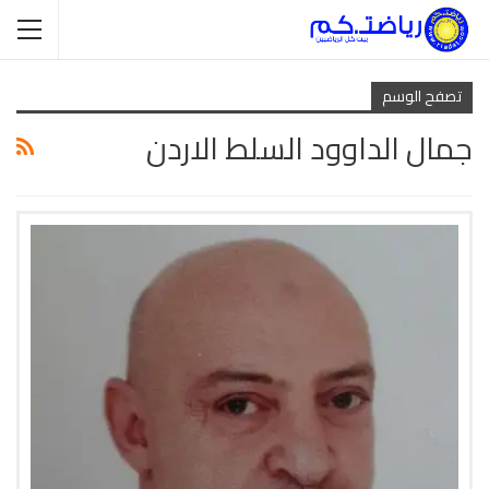
تصفح الوسم
جمال الداوود السلط الاردن