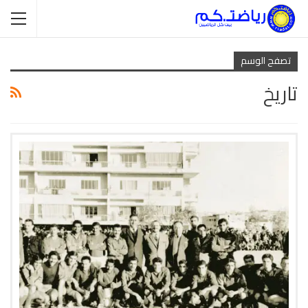
تصفح الوسم
تاريخ