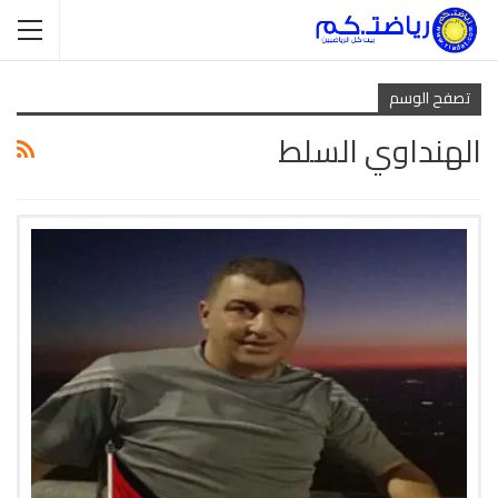
تصفح الوسم
الهنداوي السلط