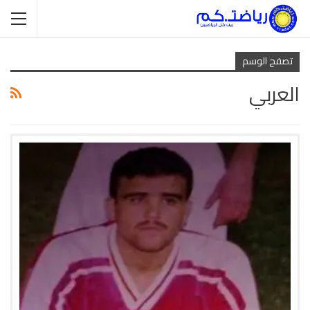
تصفح الوسم
العربي