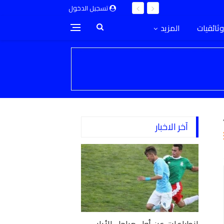
تسجيل الدخول
وثائقيات
المزيد
آخر الاخبار